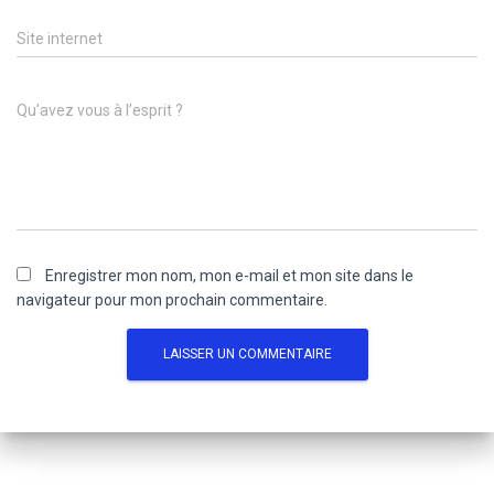
Site internet
Qu’avez vous à l’esprit ?
Enregistrer mon nom, mon e-mail et mon site dans le
navigateur pour mon prochain commentaire.