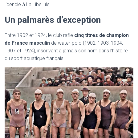
licencié à La Libellule.
Un palmarès d’exception
Entre 1902 et 1924, le club rafle
cinq titres de champion
de France masculin
de water-polo (1902, 1903, 1904,
1907 et 1924), inscrivant à jamais son nom dans l’histoire
du sport aquatique français.