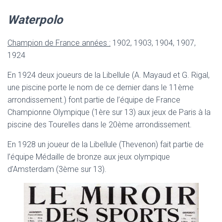
Waterpolo
Champion de France années :
1902, 1903, 1904, 1907,
1924
En 1924 deux joueurs de la Libellule (A. Mayaud et G. Rigal,
une piscine porte le nom de ce dernier dans le 11ème
arrondissement.) font partie de l’équipe de France
Championne Olympique (1ère sur 13) aux jeux de Paris à la
piscine des Tourelles dans le 20ème arrondissement.
En 1928 un joueur de la Libellule (Thevenon) fait partie de
l’équipe Médaille de bronze aux jeux olympique
d’Amsterdam (3ème sur 13).