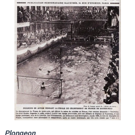
Plongeon