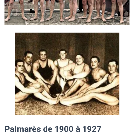
Palmarès de 1900 à 1927