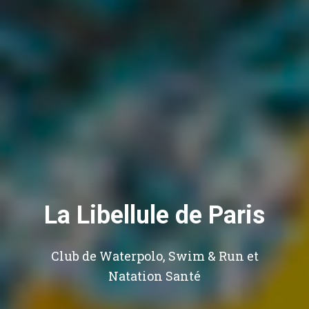
La Libellule de Paris
Club de Waterpolo, Swim & Run et
Natation Santé