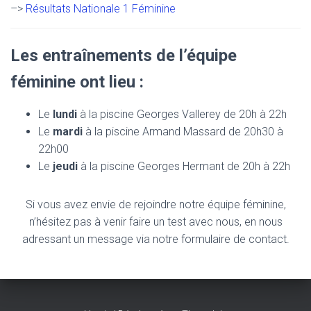
–>
Résultats Nationale 1 Féminine
Les entraînements de l’équipe
féminine ont lieu :
Le
l
undi
à la piscine Georges Vallerey de 20h à 22h
Le
mardi
à la piscine Armand Massard de 20h30 à
22h00
Le
jeudi
à la piscine Georges Hermant de 20h à 22h
Si vous avez envie de rejoindre notre équipe féminine,
n’hésitez pas à venir faire un test avec nous, en nous
adressant un message via notre formulaire de contact.