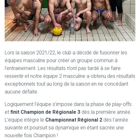
T
I
O
N
Lors la saison 2021/22, le club a décidé de fusionner les
équipes masculine pour créer un groupe commun à
l’entrainement. Les résultats n’ont pas tardé à se faire
ressentir et notre équipe 2 masculine a obtenu des résultats
exceptionnels tout au long de la saison en ne concédant
aucune défaite.
Logiquement l’équipe s’impose dans la phase de play-offs
et
finit Champion de Régionale 3
dès la première année.
L’équipe intègre le
Championnat Régional 2
dès l’année
suivante et poursuit sa dynamique en étant sacrée une
nouvelle fois Champion !