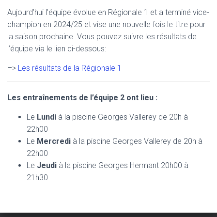
Aujourd’hui l’équipe évolue en Régionale 1 et a terminé vice-
champion en 2024/25 et vise une nouvelle fois le titre pour
la saison prochaine. Vous pouvez suivre les résultats de
l’équipe via le lien ci-dessous:
–>
Les résultats de la Régionale 1
Les entraînements de l’équipe 2 ont lieu :
Le
Lundi
à la piscine Georges Vallerey de 20h à
22h00
Le
Mercredi
à la piscine Georges Vallerey de 20h à
22h00
Le
Jeudi
à la piscine
Georges Hermant 20h00 à
21h30