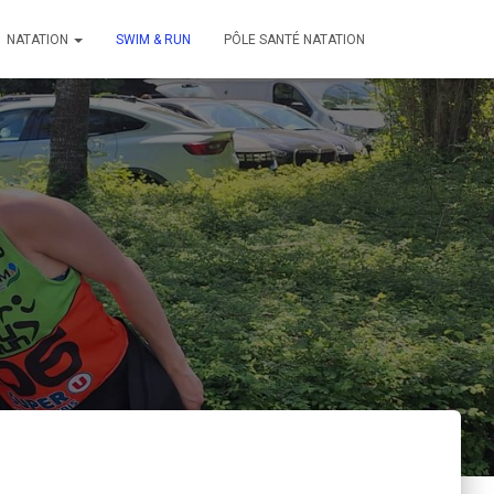
NATATION
SWIM & RUN
PÔLE SANTÉ NATATION