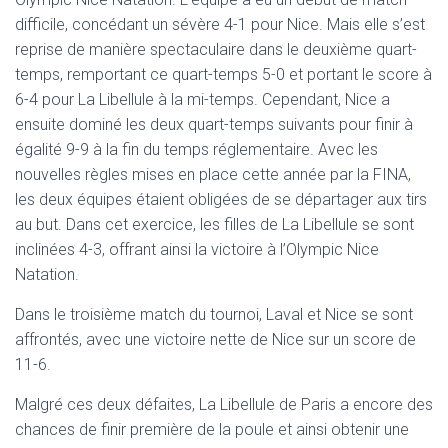
difficile, concédant un sévère 4-1 pour Nice. Mais elle s’est
reprise de manière spectaculaire dans le deuxième quart-
temps, remportant ce quart-temps 5-0 et portant le score à
6-4 pour La Libellule à la mi-temps. Cependant, Nice a
ensuite dominé les deux quart-temps suivants pour finir à
égalité 9-9 à la fin du temps réglementaire. Avec les
nouvelles règles mises en place cette année par la FINA,
les deux équipes étaient obligées de se départager aux tirs
au but. Dans cet exercice, les filles de La Libellule se sont
inclinées 4-3, offrant ainsi la victoire à l’Olympic Nice
Natation.
Dans le troisième match du tournoi, Laval et Nice se sont
affrontés, avec une victoire nette de Nice sur un score de
11-6.
Malgré ces deux défaites, La Libellule de Paris a encore des
chances de finir première de la poule et ainsi obtenir une