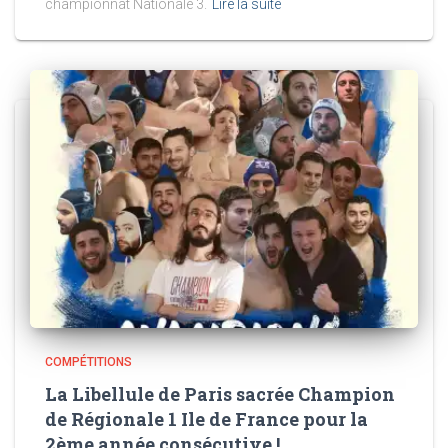
championnat Nationale 3.
Lire la suite
COMPÉTITIONS
La Libellule de Paris sacrée Champion
de Régionale 1 Ile de France pour la
2ème année consécutive !