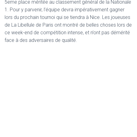
5eme place méritée au classement général de la Nationale
1. Pour y parvenir, l’équipe devra impérativement gagner
lors du prochain tournoi qui se tiendra à Nice. Les joueuses
de La Libellule de Paris ont montré de belles choses lors de
ce week-end de compétition intense, et n’ont pas démérité
face à des adversaires de qualité.