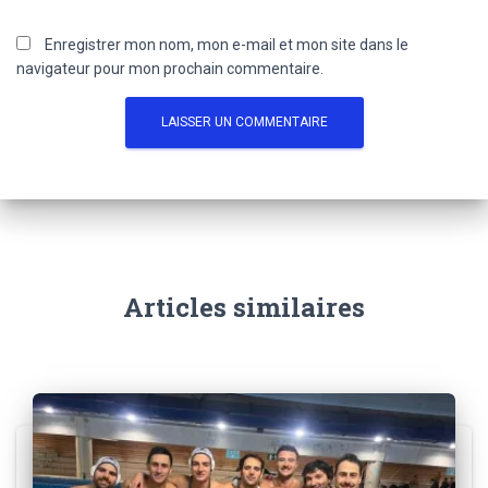
Enregistrer mon nom, mon e-mail et mon site dans le
navigateur pour mon prochain commentaire.
Articles similaires