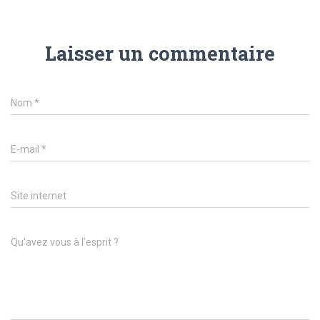
Laisser un commentaire
Nom
*
E-mail
*
Site internet
Qu’avez vous à l’esprit ?