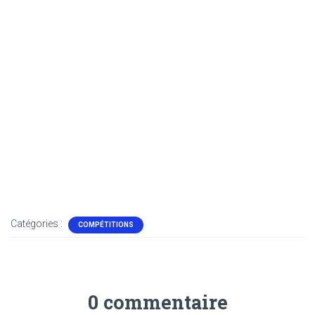
Catégories :
COMPÉTITIONS
0 commentaire