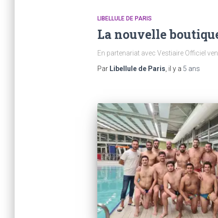
LIBELLULE DE PARIS
La nouvelle boutique 
En partenariat avec Vestiaire Officiel ve
Par
Libellule de Paris
, il y a
5 ans