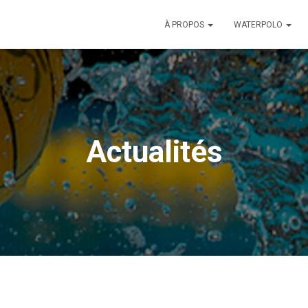
À PROPOS
WATERPOLO
Actualités