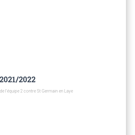
 2021/2022
 de l’équipe 2 contre St Germain en Laye