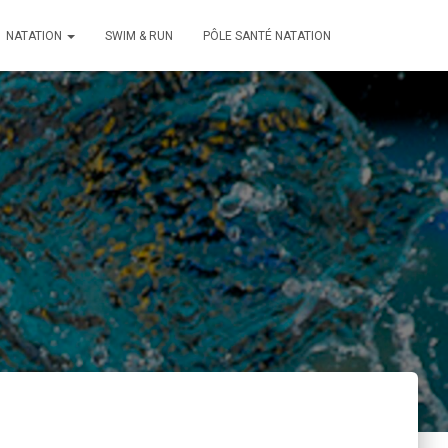
NATATION
SWIM & RUN
PÔLE SANTÉ NATATION