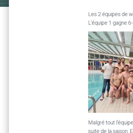
Les 2 équipes de wa
L’équipe 1 gagne 6-
Malgré tout l’équip
suite de la saison.