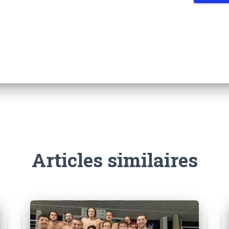
Articles similaires