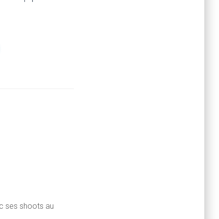
ec ses shoots au