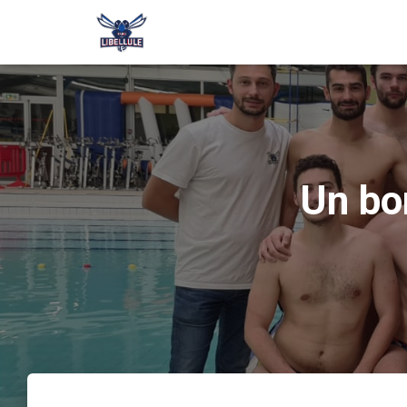
Un bo