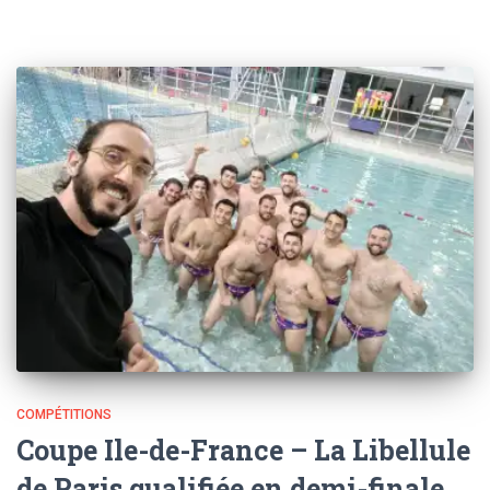
COMPÉTITIONS
Coupe Ile-de-France – La Libellule
de Paris qualifiée en demi-finale