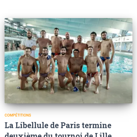
COMPÉTITIONS
La Libellule de Paris termine
deuxième du tournoi de Lille