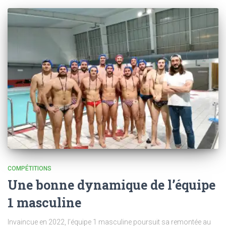
COMPÉTITIONS
Une bonne dynamique de l’équipe
1 masculine
Invaincue en 2022, l’équipe 1 masculine poursuit sa remontée au