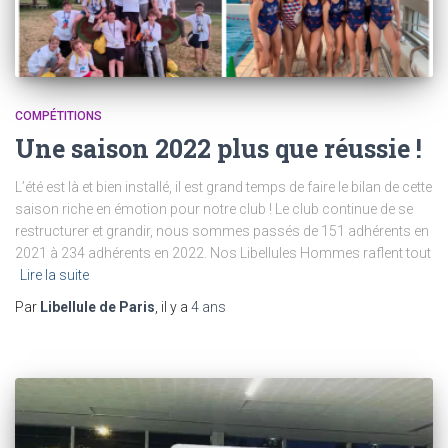
COMPÉTITIONS
Une saison 2022 plus que réussie !
L’été est là et bien installé, il est grand temps de faire le bilan de cette
saison riche en émotion pour notre club ! Le club continue de se
restructurer et grandir, nous sommes passés de 151 adhérents en
2021 à 234 adhérents en 2022. Nos Libellules Hommes raflent tout
Lire la suite
Par
Libellule de Paris
, il y a
4 ans